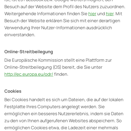
Besuch auf der Website dem Profil des Nutzers zuzuordnen.
Weitergehende Informationen finden Sie
hier
und
hier
. Mit
Besuch der Website erklären Sie sich mit einer derartigen
Verwendung Ihrer Nutzer-Informationen ausdrücklich
einverstanden.
Online-Streitbeilegung
Die Europäische Kommission stellt eine Plattform zur
Online-Streitbeilegung (OS) bereit, die Sie unter
http://ec.europa.eu/odr/
finden.
Cookies
Bei Cookies handelt es sich um Dateien, die auf der lokalen
Festplatte Ihres Computers angelegt werden. Sie
ermöglichen ein besseres Nutzererlebnis, indem sie Daten
zu den von Ihnen aufgerufenen Websites abspeichern. So
ermöglichen Cookies etwa, die Ladezeit einer mehrmals