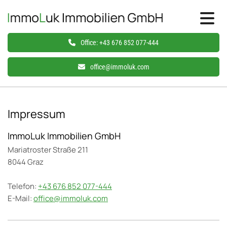
Office:
+43 676 852 077-444
office@immoluk.com
Impressum
ImmoLuk Immobilien GmbH
Mariatroster Straße 211
8044 Graz
Telefon:
+43 676 852 077-444
E-Mail:
office@immoluk.com