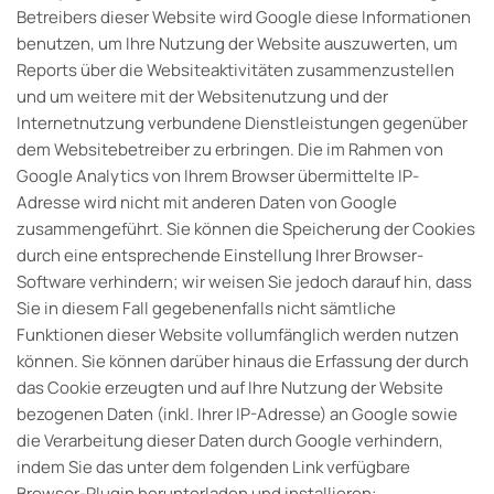
Betreibers dieser Website wird Google diese Informationen
benutzen, um Ihre Nutzung der Website auszuwerten, um
Reports über die Websiteaktivitäten zusammenzustellen
und um weitere mit der Websitenutzung und der
Internetnutzung verbundene Dienstleistungen gegenüber
dem Websitebetreiber zu erbringen. Die im Rahmen von
Google Analytics von Ihrem Browser übermittelte IP-
Adresse wird nicht mit anderen Daten von Google
zusammengeführt. Sie können die Speicherung der Cookies
durch eine entsprechende Einstellung Ihrer Browser-
Software verhindern; wir weisen Sie jedoch darauf hin, dass
Sie in diesem Fall gegebenenfalls nicht sämtliche
Funktionen dieser Website vollumfänglich werden nutzen
können. Sie können darüber hinaus die Erfassung der durch
das Cookie erzeugten und auf Ihre Nutzung der Website
bezogenen Daten (inkl. Ihrer IP-Adresse) an Google sowie
die Verarbeitung dieser Daten durch Google verhindern,
indem Sie das unter dem folgenden Link verfügbare
Browser-Plugin herunterladen und installieren: