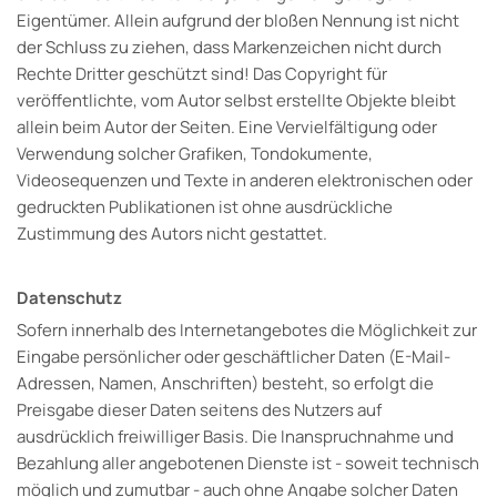
Eigentümer. Allein aufgrund der bloßen Nennung ist nicht
der Schluss zu ziehen, dass Markenzeichen nicht durch
Rechte Dritter geschützt sind! Das Copyright für
veröffentlichte, vom Autor selbst erstellte Objekte bleibt
allein beim Autor der Seiten. Eine Vervielfältigung oder
Verwendung solcher Grafiken, Tondokumente,
Videosequenzen und Texte in anderen elektronischen oder
gedruckten Publikationen ist ohne ausdrückliche
Zustimmung des Autors nicht gestattet.
Datenschutz
Sofern innerhalb des Internetangebotes die Möglichkeit zur
Eingabe persönlicher oder geschäftlicher Daten (E-Mail-
Adressen, Namen, Anschriften) besteht, so erfolgt die
Preisgabe dieser Daten seitens des Nutzers auf
ausdrücklich freiwilliger Basis. Die Inanspruchnahme und
Bezahlung aller angebotenen Dienste ist - soweit technisch
möglich und zumutbar - auch ohne Angabe solcher Daten