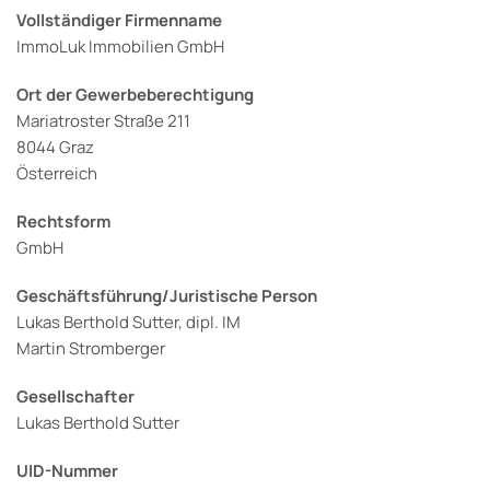
Vollständiger Firmenname
ImmoLuk Immobilien GmbH
Ort der Gewerbeberechtigung
Mariatroster Straße 211
8044 Graz
Österreich
Rechtsform
GmbH
Geschäftsführung/Juristische Person
Lukas Berthold Sutter, dipl. IM
Martin Stromberger
Gesellschafter
Lukas Berthold Sutter
UID-Nummer