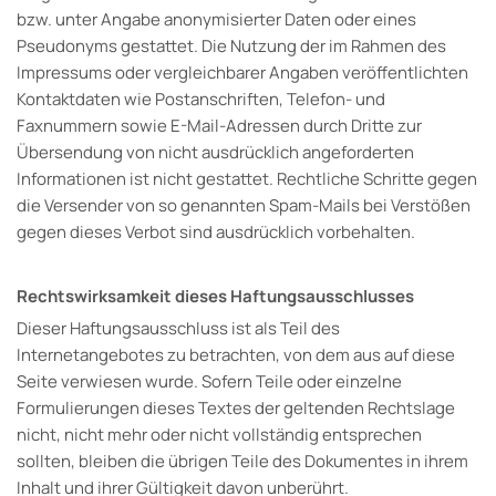
bzw. unter Angabe anonymisierter Daten oder eines
Pseudonyms gestattet. Die Nutzung der im Rahmen des
Impressums oder vergleichbarer Angaben veröffentlichten
Kontaktdaten wie Postanschriften, Telefon- und
Faxnummern sowie E-Mail-Adressen durch Dritte zur
Übersendung von nicht ausdrücklich angeforderten
Informationen ist nicht gestattet. Rechtliche Schritte gegen
die Versender von so genannten Spam-Mails bei Verstößen
gegen dieses Verbot sind ausdrücklich vorbehalten.
Rechtswirksamkeit dieses Haftungsausschlusses
Dieser Haftungsausschluss ist als Teil des
Internetangebotes zu betrachten, von dem aus auf diese
Seite verwiesen wurde. Sofern Teile oder einzelne
Formulierungen dieses Textes der geltenden Rechtslage
nicht, nicht mehr oder nicht vollständig entsprechen
sollten, bleiben die übrigen Teile des Dokumentes in ihrem
Inhalt und ihrer Gültigkeit davon unberührt.