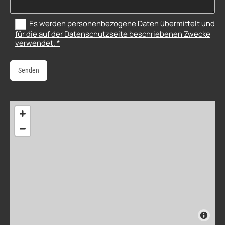
Es werden personenbezogene Daten übermittelt und
für die auf der Datenschutzseite beschriebenen Zwecke
verwendet. *