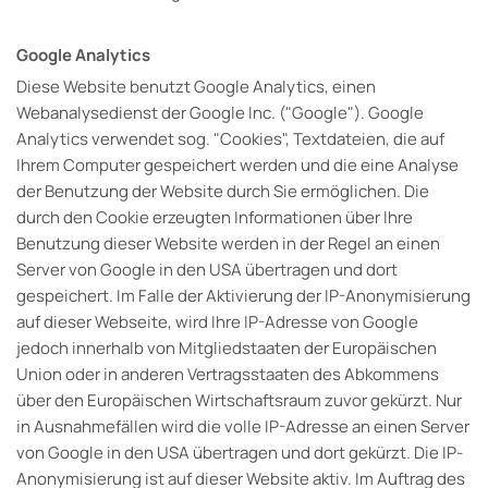
Google Analytics
Diese Website benutzt Google Analytics, einen
Webanalysedienst der Google Inc. ("Google"). Google
Analytics verwendet sog. "Cookies", Textdateien, die auf
Ihrem Computer gespeichert werden und die eine Analyse
der Benutzung der Website durch Sie ermöglichen. Die
durch den Cookie erzeugten Informationen über Ihre
Benutzung dieser Website werden in der Regel an einen
Server von Google in den USA übertragen und dort
gespeichert. Im Falle der Aktivierung der IP-Anonymisierung
auf dieser Webseite, wird Ihre IP-Adresse von Google
jedoch innerhalb von Mitgliedstaaten der Europäischen
Union oder in anderen Vertragsstaaten des Abkommens
über den Europäischen Wirtschaftsraum zuvor gekürzt. Nur
in Ausnahmefällen wird die volle IP-Adresse an einen Server
von Google in den USA übertragen und dort gekürzt. Die IP-
Anonymisierung ist auf dieser Website aktiv. Im Auftrag des