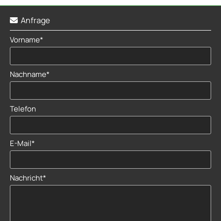
Anfrage

Vorname*
Nachname*
Telefon
E-Mail*
Nachricht*