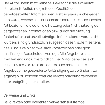
Der Autor übernimmt keinerlei Gewähr für die Aktualität,
Korrektheit, Vollständigkeit oder Qualität der
bereitgestellten Informationen. Haftungsansprüche gegen
den Autor, welche sich auf Schäden materieller oder ideeller
Art beziehen, die durch die Nutzung oder Nichtnutzung der
dargebotenen Informationen bzw. durch die Nutzung
fehlerhafter und unvollständiger Informationen verursacht
wurden, sind grundsätzlich ausgeschlossen, sofern seitens
des Autors kein nachweislich vorsätzliches oder grob
fahrlässiges Verschulden vorliegt. Alle Angebote sind
freibleibend und unverbindlich. Der Autor behält es sich
ausdrücklich vor, Teile der Seiten oder das gesamte
Angebot ohne gesonderte Ankündigung zu verändern, zu
ergänzen, zu löschen oder die Veröffentlichung zeitweise
oder endgültig einzustellen.
Verweise und Links
Bei direkten oder indirekten Verweisen auf fremde