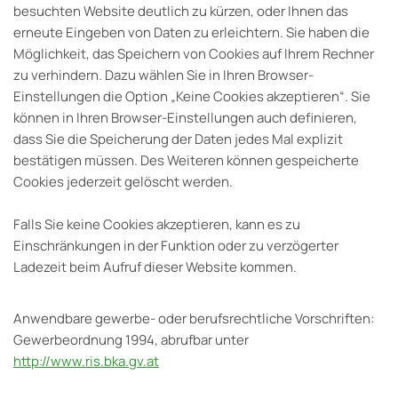
besuchten Website deutlich zu kürzen, oder Ihnen das
erneute Eingeben von Daten zu erleichtern. Sie haben die
Möglichkeit, das Speichern von Cookies auf Ihrem Rechner
zu verhindern. Dazu wählen Sie in Ihren Browser-
Einstellungen die Option „Keine Cookies akzeptieren“. Sie
können in Ihren Browser-Einstellungen auch definieren,
dass Sie die Speicherung der Daten jedes Mal explizit
bestätigen müssen. Des Weiteren können gespeicherte
Cookies jederzeit gelöscht werden.
Falls Sie keine Cookies akzeptieren, kann es zu
Einschränkungen in der Funktion oder zu verzögerter
Ladezeit beim Aufruf dieser Website kommen.
Anwendbare gewerbe- oder berufsrechtliche Vorschriften:
Gewerbeordnung 1994, abrufbar unter
http://www.ris.bka.gv.at