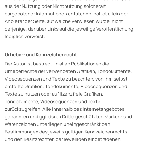
aus der Nutzung oder Nichtnutzung solcherart
dargebotener Informationen entstehen, haftet allein der
Anbieter der Seite, auf welche verwiesen wurde, nicht
derjenige, der über Links auf die jeweilige Veröffentlichung
lediglich verweist.
Urheber- und Kennzeichenrecht
Der Autor ist bestrebt, in allen Publikationen die
Urheberrechte der verwendeten Grafiken, Tondokumente,
Videosequenzen und Texte zu beachten, von ihm selbst
erstellte Grafiken, Tondokumente, Videosequenzen und
Texte zu nutzen oder auf lizenzfreie Grafiken,
Tondokumente, Videosequenzen und Texte
zurückzugreifen. Alle innerhalb des Internetangebotes
genannten und ggf. durch Dritte geschützten Marken- und
Warenzeichen unterliegen uneingeschränkt den
Bestimmungen des jeweils gültigen Kennzeichenrechts
und den Besitzrechten der jeweiligen eingetragenen