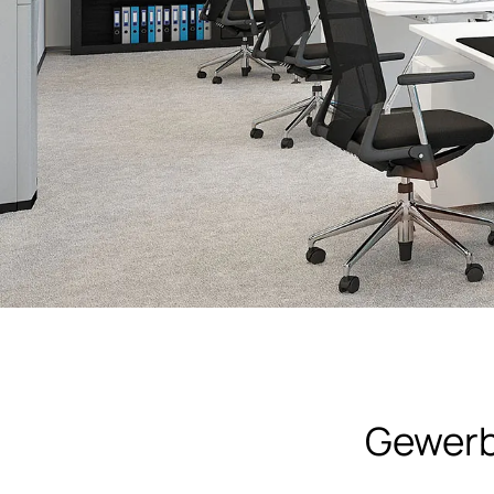
Gewerb