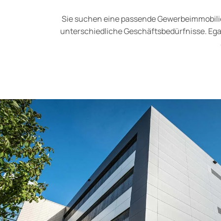
Sie suchen eine passende Gewerbeimmobilie 
unterschiedliche Geschäftsbedürfnisse. Egal