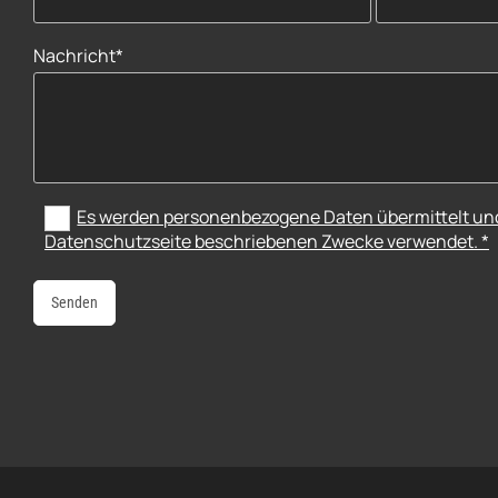
Nachricht*
Es werden personenbezogene Daten übermittelt und 
Datenschutzseite beschriebenen Zwecke verwendet. *