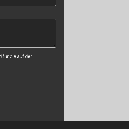
für die auf der