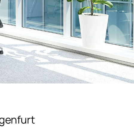
genfurt