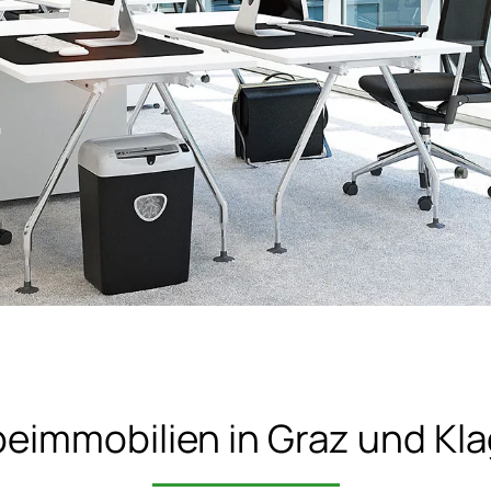
eimmobilien in Graz und Kla