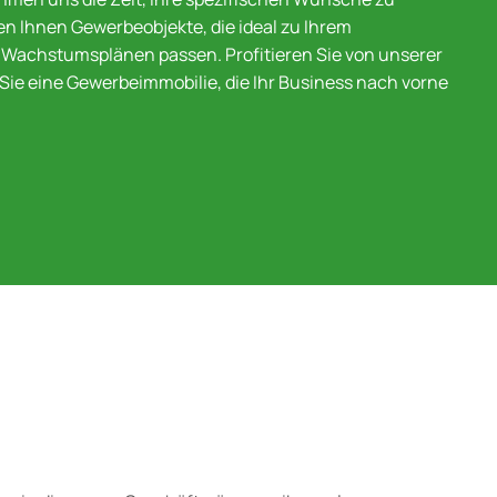
en Ihnen Gewerbeobjekte, die ideal zu Ihrem
achstumsplänen passen. Profitieren Sie von unserer
Sie eine Gewerbeimmobilie, die Ihr Business nach vorne